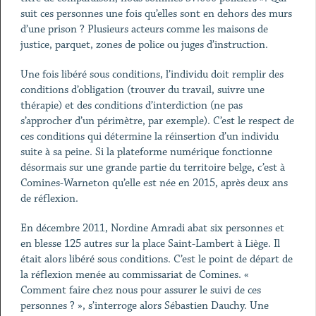
suit ces personnes une fois qu’elles sont en dehors des murs
d’une prison ? Plusieurs acteurs comme les maisons de
justice, parquet, zones de police ou juges d’instruction.
Une fois libéré sous conditions, l’individu doit remplir des
conditions d’obligation (trouver du travail, suivre une
thérapie) et des conditions d’interdiction (ne pas
s’approcher d’un périmètre, par exemple). C’est le respect de
ces conditions qui détermine la réinsertion d’un individu
suite à sa peine. Si la plateforme numérique fonctionne
désormais sur une grande partie du territoire belge, c’est à
Comines-Warneton qu’elle est née en 2015, après deux ans
de réflexion.
En décembre 2011, Nordine Amradi abat six personnes et
en blesse 125 autres sur la place Saint-Lambert à Liège. Il
était alors libéré sous conditions. C’est le point de départ de
la réflexion menée au commissariat de Comines. «
Comment faire chez nous pour assurer le suivi de ces
personnes ? », s’interroge alors Sébastien Dauchy. Une