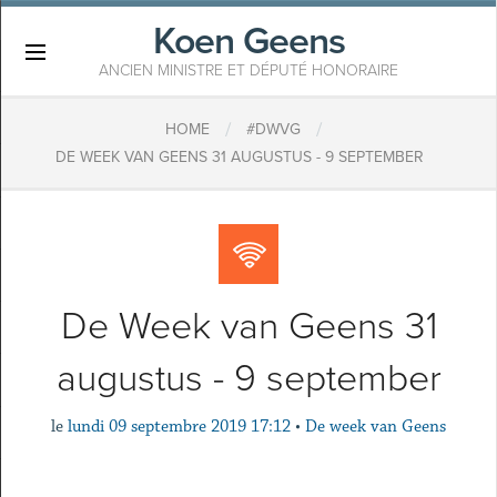
Koen Geens
×
ANCIEN MINISTRE ET DÉPUTÉ HONORAIRE
/
/
HOME
#DWVG
DE WEEK VAN GEENS 31 AUGUSTUS - 9 SEPTEMBER
De Week van Geens 31
augustus - 9 september
le
lundi 09 septembre 2019 17:12
•
De week van Geens