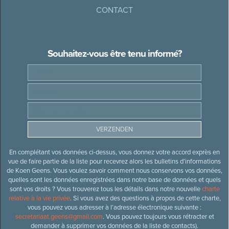
CONTACT
Souhaitez-vous être tenu informé?
En complétant vos données ci-dessus, vous donnez votre accord exprès en
vue de faire partie de la liste pour recevrez alors les bulletins d’informations
de Koen Geens. Vous voulez savoir comment nous conservons vos données,
quelles sont les données enregistrées dans notre base de données et quels
sont vos droits ? Vous trouverez tous les détails dans notre nouvelle
charte
relative à la vie privée
. Si vous avez des questions à propos de cette charte,
vous pouvez vous adresser à l’adresse électronique suivante :
secretariaat.geens@gmail.com
. Vous pouvez toujours vous rétracter et
demander à supprimer vos données de la liste de contacts).