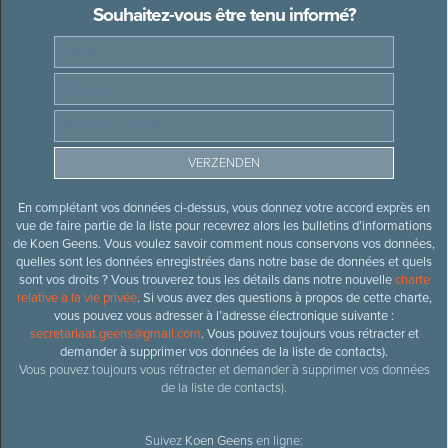
Souhaitez-vous être tenu informé?
En complétant vos données ci-dessus, vous donnez votre accord exprès en
vue de faire partie de la liste pour recevrez alors les bulletins d’informations
de Koen Geens. Vous voulez savoir comment nous conservons vos données,
quelles sont les données enregistrées dans notre base de données et quels
sont vos droits ? Vous trouverez tous les détails dans notre nouvelle
charte
relative à la vie privée
. Si vous avez des questions à propos de cette charte,
vous pouvez vous adresser à l’adresse électronique suivante :
secretariaat.geens@gmail.com
. Vous pouvez toujours vous rétracter et
demander à supprimer vos données de la liste de contacts).
Vous pouvez toujours vous rétracter et demander à supprimer vos données
de la liste de contacts).
Suivez
Koen Geens
en ligne: