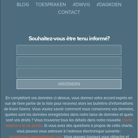
BLOG
TOESPRAKEN
#DWVG
#DAGKOEN
CONTACT
Souhaitez-vous être tenu informé?
En complétant vos données ci-dessus, vous donnez votre accord exprès en
vue de faire partie de la liste pour recevrez alors les bulletins d’informations
de Koen Geens. Vous voulez savoir comment nous conservons vos données,
quelles sont les données enregistrées dans notre base de données et quels
sont vos droits ? Vous trouverez tous les détails dans notre nouvelle
charte
relative à la vie privée
. Si vous avez des questions à propos de cette charte,
vous pouvez vous adresser à l’adresse électronique suivante :
secretariaat.geens@gmail.com
. Vous pouvez toujours vous rétracter et