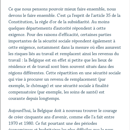
Ce que nous pensons pouvoir mieux faire ensemble, nous
devons le faire ensemble. C'est ça l’esprit de l'article 35 de la
Constitution, la règle d'or de la subsidiarité. Au moins
quelques départements d’autorité répondent à cette
exigence. Pour des raisons d'efficacité, certaines parties
importantes de la sécurité sociale répondent également à
cette exigence, notamment dans la mesure où elles assurent
les risques liés au travail et remplacent ainsi les revenus du
travail : la Belgique est en effet si petite que les lieux de
résidence et de travail sont bien souvent situés dans des
régions différentes. Cette répartition en une sécurité sociale
qui vise à procurer un revenu de remplacement (par
exemple, le chômage) et une sécurité sociale à finalité
compensatoire (par exemple, les soins de santé) est
courante depuis longtemps.
Aujourd'hui, la Belgique doit à nouveau trouver le courage
de créer cinquante ans d'avenir, comme elle l'a fait entre
1970 et 1980. Ce fut pourtant une des périodes
économiques et budgétaires les plus difficiles que le pays