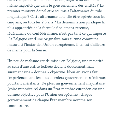
même majorité que dans le gouvernement des entités ? Le
premier ministre doit-il être soumis à l'alternance du rôle
linguistique ? Cette alternance doit-elle être opérée tous les
cinq ans, ou tous les 2,5 ans ? La dénomination juridique la
plus appropriée de la formule finalement retenue,
fédéralisme ou confédéralisme, n’est pas tant ce qui importe
: la Belgique est d'une originalité sans aucune commune
mesure, à l’instar de l’Union européenne. Il en est d’ailleurs
de même pour la Suisse.
Un peu de réalisme est de mise : en Belgique, une majorité
au sein d’une entité fédérée devient doucement mais
sûrement une « donnée » objective. Nous en avons fait
l’expérience dans les deux derniers gouvernements fédéraux
pourtant méritants. De plus, un gouvernement majoritaire
(voire minoritaire) dans un État membre européen est une
donnée objective pour l'Union européenne : chaque
gouvernement de chaque État membre nomme son
commissaire.