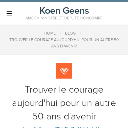
Koen Geens
×
ANCIEN MINISTRE ET DÉPUTÉ HONORAIRE
/
/
HOME
BLOG
TROUVER LE COURAGE AUJOURD'HUI POUR UN AUTRE 50
ANS D'AVENIR
Trouver le courage
aujourd'hui pour un autre
50 ans d'avenir