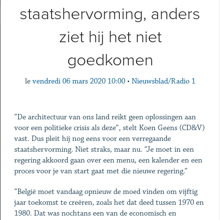
staatshervorming, anders
ziet hij het niet
goedkomen
le
vendredi 06 mars 2020 10:00
•
Nieuwsblad/Radio 1
“De architectuur van ons land reikt geen oplossingen aan
voor een politieke crisis als deze”, stelt Koen Geens (CD&V)
vast. Dus pleit hij nog eens voor een verregaande
staatshervorming. Niet straks, maar nu. “Je moet in een
regering akkoord gaan over een menu, een kalender en een
proces voor je van start gaat met die nieuwe regering.”
“België moet vandaag opnieuw de moed vinden om vijftig
jaar toekomst te creëren, zoals het dat deed tussen 1970 en
1980. Dat was nochtans een van de economisch en