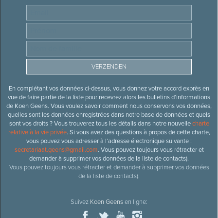
En complétant vos données ci-dessus, vous donnez votre accord exprès en
vue de faire partie de la liste pour recevrez alors les bulletins d’informations
de Koen Geens. Vous voulez savoir comment nous conservons vos données,
quelles sont les données enregistrées dans notre base de données et quels
sont vos droits ? Vous trouverez tous les détails dans notre nouvelle
charte
relative à la vie privée
. Si vous avez des questions à propos de cette charte,
vous pouvez vous adresser à l’adresse électronique suivante :
secretariaat.geens@gmail.com
. Vous pouvez toujours vous rétracter et
demander à supprimer vos données de la liste de contacts).
Vous pouvez toujours vous rétracter et demander à supprimer vos données
de la liste de contacts).
Suivez
Koen Geens
en ligne: