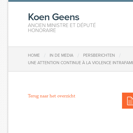
Koen Geens
ANCIEN MINISTRE ET DÉPUTÉ
HONORAIRE
/
/
/
HOME
IN DE MEDIA
PERSBERICHTEN
UNE ATTENTION CONTINUE À LA VIOLENCE INTRAFAM
Terug naar het overzicht