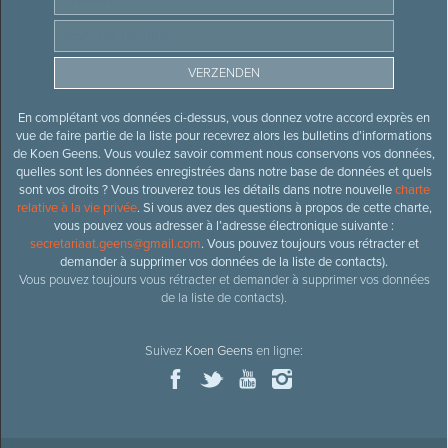
En complétant vos données ci-dessus, vous donnez votre accord exprès en
vue de faire partie de la liste pour recevrez alors les bulletins d’informations
de Koen Geens. Vous voulez savoir comment nous conservons vos données,
quelles sont les données enregistrées dans notre base de données et quels
sont vos droits ? Vous trouverez tous les détails dans notre nouvelle
charte
relative à la vie privée
. Si vous avez des questions à propos de cette charte,
vous pouvez vous adresser à l’adresse électronique suivante :
secretariaat.geens@gmail.com
. Vous pouvez toujours vous rétracter et
demander à supprimer vos données de la liste de contacts).
Vous pouvez toujours vous rétracter et demander à supprimer vos données
de la liste de contacts).
Suivez
Koen Geens
en ligne: