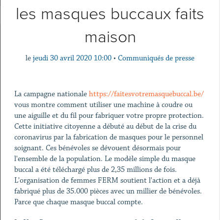
les masques buccaux faits
maison
le
jeudi 30 avril 2020 10:00
•
Communiqués de presse
La campagne nationale
https://faitesvotremasquebuccal.be/
vous montre comment utiliser une machine à coudre ou
une aiguille et du fil pour fabriquer votre propre protection.
Cette initiative citoyenne a débuté au début de la crise du
coronavirus par la fabrication de masques pour le personnel
soignant. Ces bénévoles se dévouent désormais pour
l'ensemble de la population. Le modèle simple du masque
buccal a été téléchargé plus de 2,35 millions de fois.
L'organisation de femmes FERM soutient l'action et a déjà
fabriqué plus de 35.000 pièces avec un millier de bénévoles.
Parce que chaque masque buccal compte.