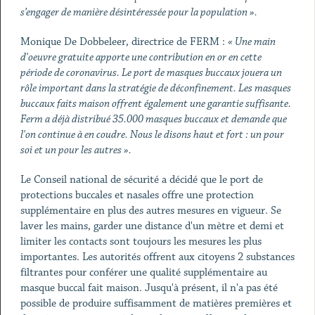
s’engager de manière désintéressée pour la population ».
Monique De Dobbeleer, directrice de FERM :
« Une main
d'oeuvre gratuite apporte une contribution en or en cette
période de coronavirus. Le port de masques buccaux jouera un
rôle important dans la stratégie de déconfinement. Les masques
buccaux faits maison offrent également une garantie suffisante.
Ferm a déjà distribué 35.000 masques buccaux et demande que
l'on continue à en coudre. Nous le disons haut et fort : un pour
soi et un pour les autres ».
Le Conseil national de sécurité a décidé que le port de
protections buccales et nasales offre une protection
supplémentaire en plus des autres mesures en vigueur. Se
laver les mains, garder une distance d'un mètre et demi et
limiter les contacts sont toujours les mesures les plus
importantes. Les autorités offrent aux citoyens 2 substances
filtrantes pour conférer une qualité supplémentaire au
masque buccal fait maison. Jusqu'à présent, il n'a pas été
possible de produire suffisamment de matières premières et