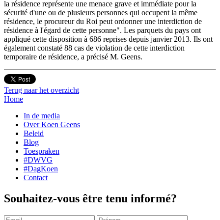
la résidence représente une menace grave et immédiate pour la
sécurité d'une ou de plusieurs personnes qui occupent la même
résidence, le procureur du Roi peut ordonner une interdiction de
résidence à l'égard de cette personne". Les parquets du pays ont
appliqué cette disposition à 686 reprises depuis janvier 2013. Ils ont
également constaté 88 cas de violation de cette interdiction
temporaire de résidence, a précisé M. Geens.
Terug naar het overzicht
Home
In de media
Over Koen Geens
Beleid
Blog
Toespraken
#DWVG
#DagKoen
Contact
Souhaitez-vous être tenu informé?