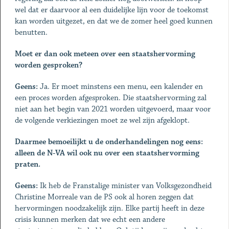
wel dat er daarvoor al een duidelijke lijn voor de toekomst
kan worden uitgezet, en dat we de zomer heel goed kunnen
benutten.
Moet er dan ook meteen over een staatshervorming
worden gesproken?
Geens:
Ja. Er moet minstens een menu, een kalender en
een proces worden afgesproken. Die staatshervorming zal
niet aan het begin van 2021 worden uitgevoerd, maar voor
de volgende verkiezingen moet ze wel zijn afgeklopt.
Daarmee bemoeilijkt u de onderhandelingen nog eens:
alleen de N-VA wil ook nu over een staatshervorming
praten.
Geens:
Ik heb de Franstalige minister van Volksgezondheid
Christine Morreale van de PS ook al horen zeggen dat
hervormingen noodzakelijk zijn. Elke partij heeft in deze
crisis kunnen merken dat we echt een andere