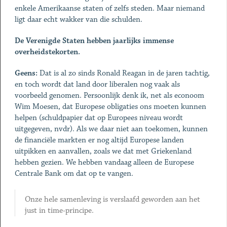
enkele Amerikaanse staten of zelfs steden. Maar niemand
ligt daar echt wakker van die schulden.
De Verenigde Staten hebben jaarlijks immense
overheidstekorten.
Geens:
Dat is al zo sinds Ronald Reagan in de jaren tachtig,
en toch wordt dat land door liberalen nog vaak als
voorbeeld genomen. Persoonlijk denk ik, net als econoom
Wim Moesen, dat Europese obligaties ons moeten kunnen
helpen (schuldpapier dat op Europees niveau wordt
uitgegeven, nvdr). Als we daar niet aan toekomen, kunnen
de financiële markten er nog altijd Europese landen
uitpikken en aanvallen, zoals we dat met Griekenland
hebben gezien. We hebben vandaag alleen de Europese
Centrale Bank om dat op te vangen.
Onze hele samenleving is verslaafd geworden aan het
just in time-principe.