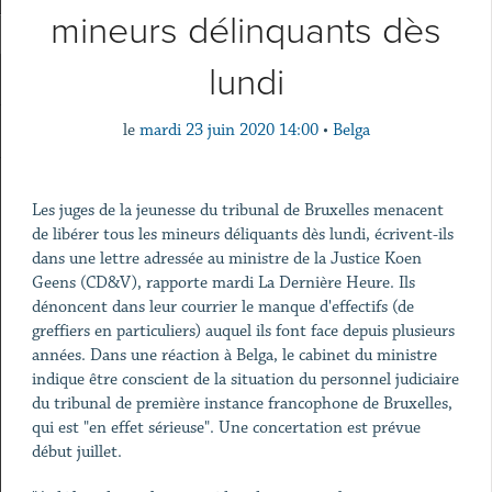
mineurs délinquants dès
lundi
le
mardi 23 juin 2020 14:00
•
Belga
Les juges de la jeunesse du tribunal de Bruxelles menacent
de libérer tous les mineurs déliquants dès lundi, écrivent-ils
dans une lettre adressée au ministre de la Justice Koen
Geens (CD&V), rapporte mardi La Dernière Heure. Ils
dénoncent dans leur courrier le manque d'effectifs (de
greffiers en particuliers) auquel ils font face depuis plusieurs
années. Dans une réaction à Belga, le cabinet du ministre
indique être conscient de la situation du personnel judiciaire
du tribunal de première instance francophone de Bruxelles,
qui est "en effet sérieuse". Une concertation est prévue
début juillet.