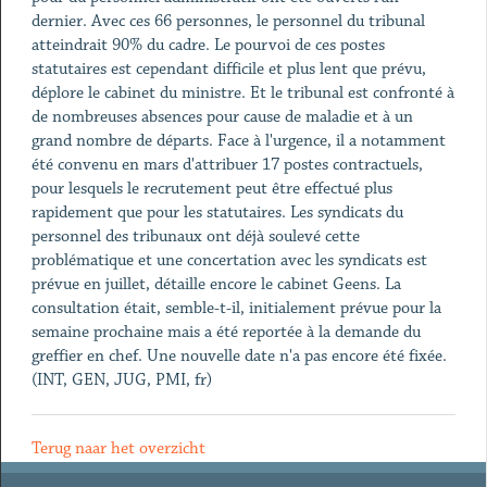
dernier. Avec ces 66 personnes, le personnel du tribunal
atteindrait 90% du cadre. Le pourvoi de ces postes
statutaires est cependant difficile et plus lent que prévu,
déplore le cabinet du ministre. Et le tribunal est confronté à
de nombreuses absences pour cause de maladie et à un
grand nombre de départs. Face à l'urgence, il a notamment
été convenu en mars d'attribuer 17 postes contractuels,
pour lesquels le recrutement peut être effectué plus
rapidement que pour les statutaires. Les syndicats du
personnel des tribunaux ont déjà soulevé cette
problématique et une concertation avec les syndicats est
prévue en juillet, détaille encore le cabinet Geens. La
consultation était, semble-t-il, initialement prévue pour la
semaine prochaine mais a été reportée à la demande du
greffier en chef. Une nouvelle date n'a pas encore été fixée.
(INT, GEN, JUG, PMI, fr)
Terug naar het overzicht