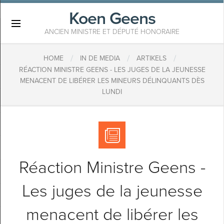
Koen Geens
×
ANCIEN MINISTRE ET DÉPUTÉ HONORAIRE
/
/
/
HOME
IN DE MEDIA
ARTIKELS
RÉACTION MINISTRE GEENS - LES JUGES DE LA JEUNESSE
MENACENT DE LIBÉRER LES MINEURS DÉLINQUANTS DÈS
LUNDI
Réaction Ministre Geens -
Les juges de la jeunesse
menacent de libérer les