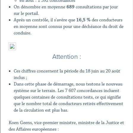
en août : 1 592 concordances
On dénombre en moyenne
689
consultations par jour
sur le portail.
Après un contrôle, il s'avère que
16,5 %
des conducteurs
en moyenne sont connus pour une déchéance du droit de
conduire.
Attention :
Ces chiffres concernent la période du 18 juin au 20 août
inclus ;
Dans cette phase de démarrage, nous testons le nouveau
système sur le terrain. Les 7 607 concordances incluent
quelques centaines de consultations tests, ce qui signifie
que le nombre total de conducteurs retirés effectivement
de la circulation est plus bas.
Koen Geens, vice-premier ministre, ministre de la Justice et
des Affaires européennes :