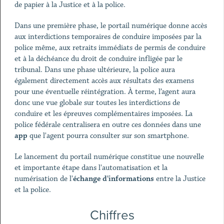
de papier à la Justice et à la police.
Dans une première phase, le portail numérique donne accès
aux interdictions temporaires de conduire imposées par la
police même, aux retraits immédiats de permis de conduire
et à la déchéance du droit de conduire infligée par le
tribunal. Dans une phase ultérieure, la police aura
également directement accès aux résultats des examens
pour une éventuelle réintégration. À terme, l’agent aura
donc une vue globale sur toutes les interdictions de
conduire et les épreuves complémentaires imposées. La
police fédérale centralisera en outre ces données dans une
app
que l'agent pourra consulter sur son smartphone.
Le lancement du portail numérique constitue une nouvelle
et importante étape dans l'automatisation et la
numérisation de l'
échange d'informations
entre la Justice
et la police.
Chiffres