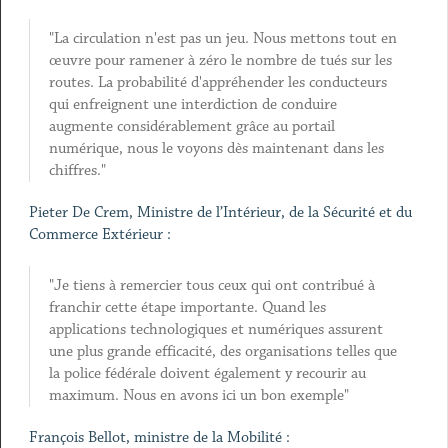
"La circulation n'est pas un jeu. Nous mettons tout en
œuvre pour ramener à zéro le nombre de tués sur les
routes. La probabilité d'appréhender les conducteurs
qui enfreignent une interdiction de conduire
augmente considérablement grâce au portail
numérique, nous le voyons dès maintenant dans les
chiffres."
Pieter De Crem, Ministre de l’Intérieur, de la Sécurité et du
Commerce Extérieur :
"Je tiens à remercier tous ceux qui ont contribué à
franchir cette étape importante. Quand les
applications technologiques et numériques assurent
une plus grande efficacité, des organisations telles que
la police fédérale doivent également y recourir au
maximum. Nous en avons ici un bon exemple"
François Bellot, ministre de la Mobilité :