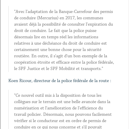
"Avec l'adaptation de la Banque-Carrefour des permis
de conduire (Mercurius) en 2017, les communes
avaient déjà la possibilité de consulter l'expiration du
droit de conduire. Le fait que la police puisse
désormais lire en temps réel les informations
relatives à une déchéance du droit de conduire est
certainement une bonne chose pour la sécurité
routière. En outre, il s'agit d'un bon exemple de la
coopération étroite et efficace entre la police fédérale,
le SPF Justice et le SPF Mobilité et transports."
Koen Ricour, directeur de la police fédérale de la route :
"Ce nouvel outil mis à la disposition de tous les
collègues sur le terrain est une belle avancée dans la
numérisation et l'amélioration de l'efficience du
travail policier. Désormais, nous pouvons facilement
vérifier si le conducteur est en ordre de permis de
conduire en ce qui nous concerne et s'il pouvait