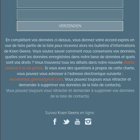
En complétant vos données ci-dessus, vous donnez votre accord exprès en
vue de faire partie de la liste pour recevrez alors les bulletins d’informations
de Koen Geens. Vous voulez savoir comment nous conservons vos données,
quelles sont les données enregistrées dans notre base de données et quels
sont vos droits ? Vous trouverez tous les détails dans notre nouvelle
charte
relative à la vie privée
. Si vous avez des questions à propos de cette charte,
vous pouvez vous adresser à l’adresse électronique suivante :
secretariaat.geens@gmail.com
. Vous pouvez toujours vous rétracter et
demander à supprimer vos données de la liste de contacts).
Vous pouvez toujours vous rétracter et demander à supprimer vos données
de la liste de contacts).
Suivez
Koen Geens
en ligne: