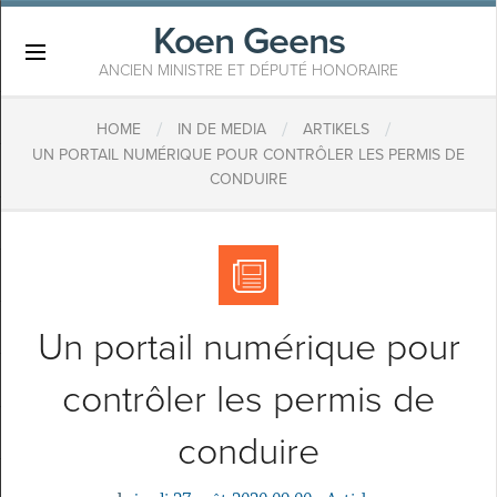
Koen Geens
×
ANCIEN MINISTRE ET DÉPUTÉ HONORAIRE
/
/
/
HOME
IN DE MEDIA
ARTIKELS
UN PORTAIL NUMÉRIQUE POUR CONTRÔLER LES PERMIS DE
CONDUIRE
Un portail numérique pour
contrôler les permis de
conduire