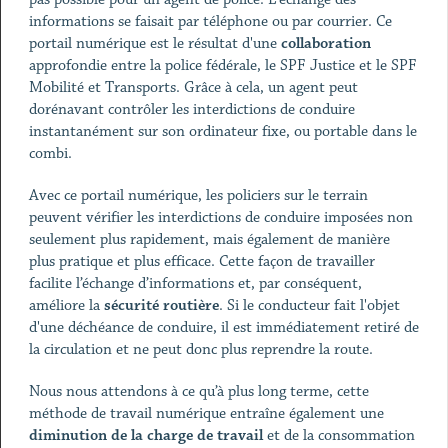
informations se faisait par téléphone ou par courrier. Ce
portail numérique est le résultat d'une
collaboration
approfondie entre la police fédérale, le SPF Justice et le SPF
Mobilité et Transports. Grâce à cela, un agent peut
dorénavant contrôler les interdictions de conduire
instantanément sur son ordinateur fixe, ou portable dans le
combi.
Avec ce portail numérique, les policiers sur le terrain
peuvent vérifier les interdictions de conduire imposées non
seulement plus rapidement, mais également de manière
plus pratique et plus efficace. Cette façon de travailler
facilite l’échange d’informations et, par conséquent,
améliore la
sécurité routière
. Si le conducteur fait l'objet
d'une déchéance de conduire, il est immédiatement retiré de
la circulation et ne peut donc plus reprendre la route.
Nous nous attendons à ce qu’à plus long terme, cette
méthode de travail numérique entraîne également une
diminution de la charge de travail
et de la consommation