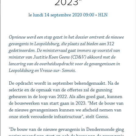
2023"
le
lundi 14 septembre 2020 09:00
•
HLN
Opnieuw werd een stap gezet in het dossier omtrent de nieuwe
gevangenis in Leopoldsburg, die plaats zal bieden aan 312
gedetineerden. De ministerraad gaat immers op voorstel van
minister van Justitie Koen Geens (CD&V) akkoord met de
lancering van de overheidsopdracht voor de gevangenissen in
Leopoldsburg en Vresse-sur- Semois.
De opdracht wordt in september bekendgemaakt. Na de
selectie en de opmaak van de offertes zal de gunning
gebeuren in de loop van 2022. Als alles goed gaat, kunnen
de bouwwerken van start gaan in 2023. "Met de bouw van
de nieuwe gevangenissen kunnen we afscheid nemen van
onze sterk verouderde infrastructuur", stelt Geens.
"De bouw van de nieuwe gevangenis in Dendermonde ging