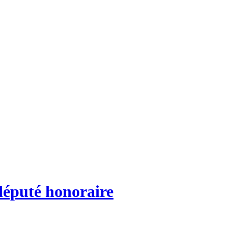
député honoraire