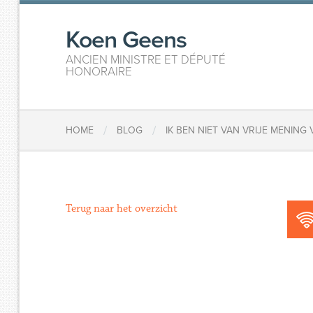
Koen Geens
ANCIEN MINISTRE ET DÉPUTÉ
HONORAIRE
/
/
HOME
BLOG
IK BEN NIET VAN VRIJE MENIN
Terug naar het overzicht