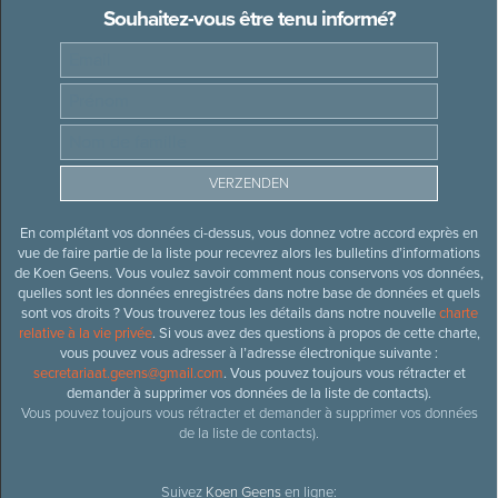
Souhaitez-vous être tenu informé?
En complétant vos données ci-dessus, vous donnez votre accord exprès en
vue de faire partie de la liste pour recevrez alors les bulletins d’informations
de Koen Geens. Vous voulez savoir comment nous conservons vos données,
quelles sont les données enregistrées dans notre base de données et quels
sont vos droits ? Vous trouverez tous les détails dans notre nouvelle
charte
relative à la vie privée
. Si vous avez des questions à propos de cette charte,
vous pouvez vous adresser à l’adresse électronique suivante :
secretariaat.geens@gmail.com
. Vous pouvez toujours vous rétracter et
demander à supprimer vos données de la liste de contacts).
Vous pouvez toujours vous rétracter et demander à supprimer vos données
de la liste de contacts).
Suivez
Koen Geens
en ligne: