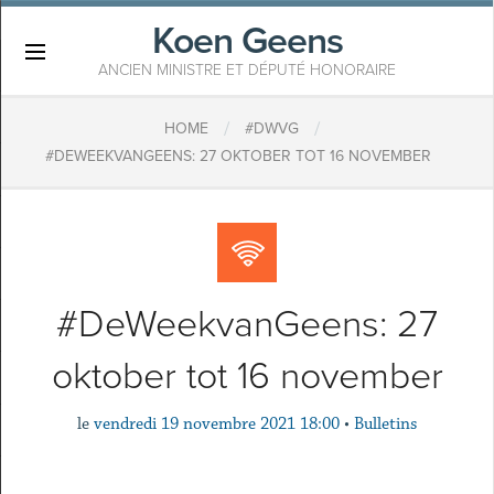
Koen Geens
×
ANCIEN MINISTRE ET DÉPUTÉ HONORAIRE
/
/
HOME
#DWVG
#DEWEEKVANGEENS: 27 OKTOBER TOT 16 NOVEMBER
#DeWeekvanGeens: 27
oktober tot 16 november
le
vendredi 19 novembre 2021 18:00
•
Bulletins