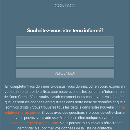
CONTACT
Souhaitez-vous être tenu informé?
En complétant vos données ci-dessus, vous donnez votre accord exprès en
vue de faire partie de la liste pour recevrez alors les bulletins d’informations
de Koen Geens. Vous voulez savoir comment nous conservons vos données,
quelles sont les données enregistrées dans notre base de données et quels
sont vos droits ? Vous trouverez tous les détails dans notre nouvelle
charte
relative à la vie privée
. Si vous avez des questions à propos de cette charte,
vous pouvez vous adresser à l’adresse électronique suivante :
secretariaat.geens@gmail.com
. Vous pouvez toujours vous rétracter et
demander à supprimer vos données de la liste de contacts).