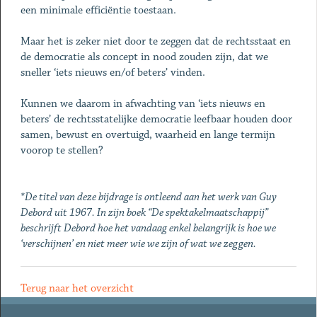
een minimale efficiëntie toestaan.
Maar het is zeker niet door te zeggen dat de rechtsstaat en
de democratie als concept in nood zouden zijn, dat we
sneller ‘iets nieuws en/of beters’ vinden.
Kunnen we daarom in afwachting van ‘iets nieuws en
beters’ de rechtsstatelijke democratie leefbaar houden door
samen, bewust en overtuigd, waarheid en lange termijn
voorop te stellen?
*De titel van deze bijdrage is ontleend aan het werk van Guy
Debord uit 1967. In zijn boek “De spektakelmaatschappij”
beschrijft Debord hoe het vandaag enkel belangrijk is hoe we
‘verschijnen’ en niet meer wie we zijn of wat we zeggen.
Terug naar het overzicht