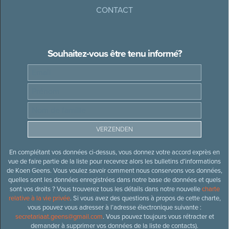
CONTACT
Souhaitez-vous être tenu informé?
En complétant vos données ci-dessus, vous donnez votre accord exprès en
vue de faire partie de la liste pour recevrez alors les bulletins d’informations
de Koen Geens. Vous voulez savoir comment nous conservons vos données,
quelles sont les données enregistrées dans notre base de données et quels
sont vos droits ? Vous trouverez tous les détails dans notre nouvelle
charte
relative à la vie privée
. Si vous avez des questions à propos de cette charte,
vous pouvez vous adresser à l’adresse électronique suivante :
secretariaat.geens@gmail.com
. Vous pouvez toujours vous rétracter et
demander à supprimer vos données de la liste de contacts).