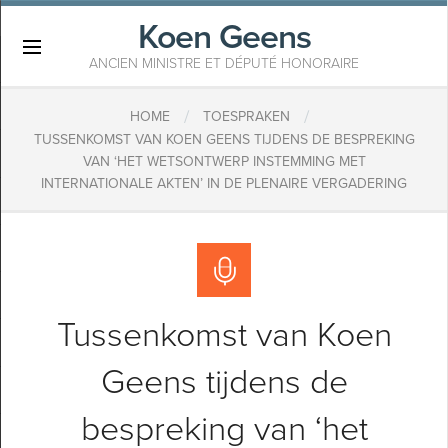
Koen Geens
×
ANCIEN MINISTRE ET DÉPUTÉ HONORAIRE
/
/
HOME
TOESPRAKEN
TUSSENKOMST VAN KOEN GEENS TIJDENS DE BESPREKING
VAN ‘HET WETSONTWERP INSTEMMING MET
INTERNATIONALE AKTEN’ IN DE PLENAIRE VERGADERING
Tussenkomst van Koen
Geens tijdens de
bespreking van ‘het