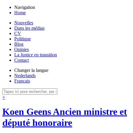
Navigation
Home
Nouvelles
Dans les médias
CV
Politique
Blog
Opinies
La Justice en transition
Contact
Changer la langue
Nederlands
Français
×
Koen Geens
Ancien ministre et
député honoraire