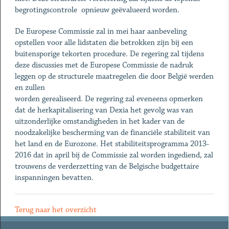
begrotingscontrole opnieuw geëvalueerd worden.
De Europese Commissie zal in mei haar aanbeveling
opstellen voor alle lidstaten die betrokken zijn bij een
buitensporige tekorten procedure. De regering zal tijdens
deze discussies met de Europese Commissie de nadruk
leggen op de structurele maatregelen die door België werden
en zullen
worden gerealiseerd. De regering zal eveneens opmerken
dat de herkapitalisering van Dexia het gevolg was van
uitzonderlijke omstandigheden in het kader van de
noodzakelijke bescherming van de financiële stabiliteit van
het land en de Eurozone. Het stabiliteitsprogramma 2013-
2016 dat in april bij de Commissie zal worden ingediend, zal
trouwens de verderzetting van de Belgische budgettaire
inspanningen bevatten.
Terug naar het overzicht