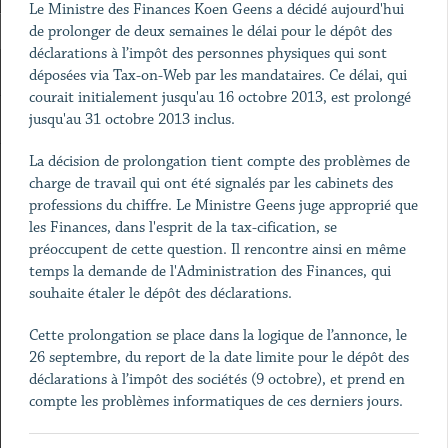
Le Ministre des Finances Koen Geens a décidé aujourd'hui
de prolonger de deux semaines le délai pour le dépôt des
déclarations à l’impôt des personnes physiques qui sont
déposées via Tax-on-Web par les mandataires. Ce délai, qui
courait initialement jusqu'au 16 octobre 2013, est prolongé
jusqu'au 31 octobre 2013 inclus.
La décision de prolongation tient compte des problèmes de
charge de travail qui ont été signalés par les cabinets des
professions du chiffre. Le Ministre Geens juge approprié que
les Finances, dans l'esprit de la tax-cification, se
préoccupent de cette question. Il rencontre ainsi en même
temps la demande de l'Administration des Finances, qui
souhaite étaler le dépôt des déclarations.
Cette prolongation se place dans la logique de l’annonce, le
26 septembre, du report de la date limite pour le dépôt des
déclarations à l’impôt des sociétés (9 octobre), et prend en
compte les problèmes informatiques de ces derniers jours.