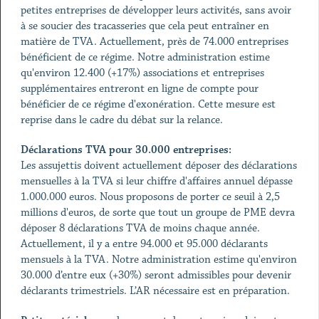
petites entreprises de développer leurs activités, sans avoir
à se soucier des tracasseries que cela peut entraîner en
matière de TVA. Actuellement, près de 74.000 entreprises
bénéficient de ce régime. Notre administration estime
qu'environ 12.400 (+17%) associations et entreprises
supplémentaires entreront en ligne de compte pour
bénéficier de ce régime d'exonération. Cette mesure est
reprise dans le cadre du débat sur la relance.
Déclarations TVA pour 30.000 entreprises:
Les assujettis doivent actuellement déposer des déclarations
mensuelles à la TVA si leur chiffre d'affaires annuel dépasse
1.000.000 euros. Nous proposons de porter ce seuil à 2,5
millions d'euros, de sorte que tout un groupe de PME devra
déposer 8 déclarations TVA de moins chaque année.
Actuellement, il y a entre 94.000 et 95.000 déclarants
mensuels à la TVA. Notre administration estime qu'environ
30.000 d’entre eux (+30%) seront admissibles pour devenir
déclarants trimestriels. L’AR nécessaire est en préparation.