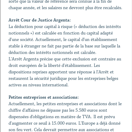
sorte que la valeur de référence sera connue à la fin de
chaque année, et les salaires ne devront plus être recalculés.
Arrêt Cour de Justice Argenta:
La déduction pour capital à risque (« déduction des intérêts
notionnels ») est calculée en fonction du capital adapté
d'une société. Actuellement, le capital d’un établissement
stable à étranger ne fait pas partie de la base sur laquelle la
déduction des intérêts notionnels est calculée.
L'Arrêt Argenta précise que cette exclusion est contraire au
droit européen de la liberté d'établissement. Les
dispositions reprises apportent une réponse à l'Arrêt et
restaurent la sécurité juridique pour les entreprises belges
actives au niveau international.
Petites entreprises et associations:
Actuellement, les petites entreprises et associations dont le
chiffre d'affaires ne dépasse pas les 5.580 euros sont
dispensées d’obligations en matière de TVA. Il est prévu
d'augmenter ce seuil à 15.000 euros. L'Europe a déjà donné
son feu vert. Cela devrait permettre aux associations et