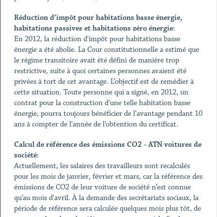
Réduction d’impôt pour habitations basse énergie,
habitations passives et habitations zéro énergie:
En 2012, la réduction d'impôt pour habitations basse
énergie a été abolie. La Cour constitutionnelle a estimé que
le régime transitoire avait été défini de manière trop
restrictive, suite à quoi certaines personnes avaient été
privées à tort de cet avantage. L’objectif est de remédier à
cette situation. Toute personne qui a signé, en 2012, un
contrat pour la construction d'une telle habitation basse
énergie, pourra toujours bénéficier de l'avantage pendant 10
ans à compter de l'année de l’obtention du certificat.
Calcul de référence des émissions CO2 - ATN voitures de
société:
Actuellement, les salaires des travailleurs sont recalculés
pour les mois de janvier, février et mars, car la référence des
émissions de CO2 de leur voiture de société n’est connue
qu’au mois d'avril. À la demande des secrétariats sociaux, la
période de référence sera calculée quelques mois plus tôt, de