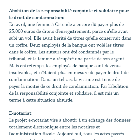
Abolition de la responsabilité conjointe et solidaire pour
le droit de condamnation:
En avril, une femme à Ostende a encore dû payer plus de
25.000 euros de droits d’enregistrement, parce qu'elle avait
subi un vol. Elle avait hérité de titres qu’elle conservait dans
un coffre. Deux employés de la banque ont volé les titres
dans le coffre. Les auteurs ont été condamnés par le
tribunal, et la femme a récupéré une partie de son argent.
Mais entretemps, les employés de banque sont devenus
insolvables, et n’étaient plus en mesure de payer le droit de
condamnation. Dans un tel cas, la victime est tenue de
payer la moitié de ce droit de condamnation. Par l’abolition
de la responsabilité conjointe et solidaire, il est mis un
terme à cette situation absurde.
E-notariat:
Le projet e-notariat vise à aboutir à un échange des données
totalement électronique entre les notaires et
l’administration fiscale. Aujourd'hui, tous les actes passés