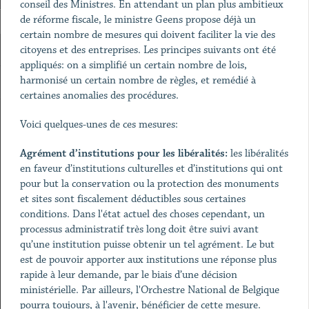
conseil des Ministres. En attendant un plan plus ambitieux
de réforme fiscale, le ministre Geens propose déjà un
certain nombre de mesures qui doivent faciliter la vie des
citoyens et des entreprises. Les principes suivants ont été
appliqués: on a simplifié un certain nombre de lois,
harmonisé un certain nombre de règles, et remédié à
certaines anomalies des procédures.
Voici quelques-unes de ces mesures:
Agrément d’institutions pour les libéralités:
les libéralités
en faveur d’institutions culturelles et d’institutions qui ont
pour but la conservation ou la protection des monuments
et sites sont fiscalement déductibles sous certaines
conditions. Dans l'état actuel des choses cependant, un
processus administratif très long doit être suivi avant
qu’une institution puisse obtenir un tel agrément. Le but
est de pouvoir apporter aux institutions une réponse plus
rapide à leur demande, par le biais d’une décision
ministérielle. Par ailleurs, l'Orchestre National de Belgique
pourra toujours, à l'avenir, bénéficier de cette mesure.