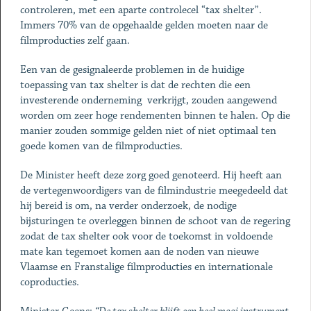
controleren, met een aparte controlecel “tax shelter”.
Immers 70% van de opgehaalde gelden moeten naar de
filmproducties zelf gaan.
Een van de gesignaleerde problemen in de huidige
toepassing van tax shelter is dat de rechten die een
investerende onderneming verkrijgt, zouden aangewend
worden om zeer hoge rendementen binnen te halen. Op die
manier zouden sommige gelden niet of niet optimaal ten
goede komen van de filmproducties.
De Minister heeft deze zorg goed genoteerd. Hij heeft aan
de vertegenwoordigers van de filmindustrie meegedeeld dat
hij bereid is om, na verder onderzoek, de nodige
bijsturingen te overleggen binnen de schoot van de regering
zodat de tax shelter ook voor de toekomst in voldoende
mate kan tegemoet komen aan de noden van nieuwe
Vlaamse en Franstalige filmproducties en internationale
coproducties.