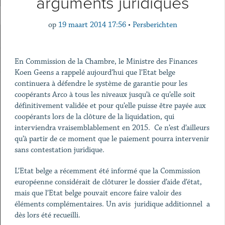
arguments juridiques
op
19 maart 2014 17:56
•
Persberichten
En Commission de la Chambre, le Ministre des Finances
Koen Geens a rappelé aujourd’hui que l’Etat belge
continuera à défendre le système de garantie pour les
coopérants Arco à tous les niveaux jusqu’à ce qu’elle soit
définitivement validée et pour qu’elle puisse être payée aux
coopérants lors de la clôture de la liquidation, qui
interviendra vraisemblablement en 2015. Ce n’est d’ailleurs
qu’à partir de ce moment que le paiement pourra intervenir
sans contestation juridique.
L’Etat belge a récemment été informé que la Commission
européenne considérait de clôturer le dossier d’aide d’état,
mais que l’Etat belge pouvait encore faire valoir des
éléments complémentaires. Un avis juridique additionnel a
dès lors été recueilli.