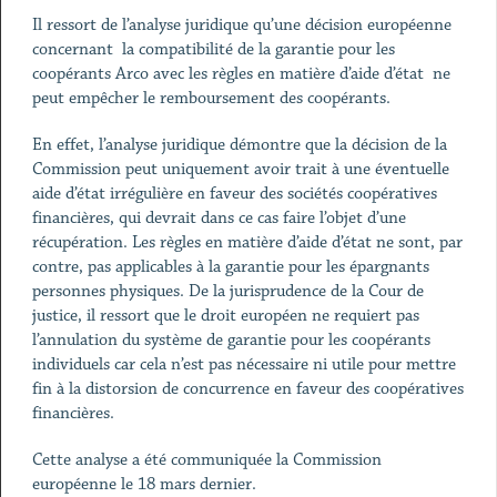
Il ressort de l’analyse juridique qu’une décision européenne
concernant la compatibilité de la garantie pour les
coopérants Arco avec les règles en matière d’aide d’état ne
peut empêcher le remboursement des coopérants.
En effet, l’analyse juridique démontre que la décision de la
Commission peut uniquement avoir trait à une éventuelle
aide d’état irrégulière en faveur des sociétés coopératives
financières, qui devrait dans ce cas faire l’objet d’une
récupération. Les règles en matière d’aide d’état ne sont, par
contre, pas applicables à la garantie pour les épargnants
personnes physiques. De la jurisprudence de la Cour de
justice, il ressort que le droit européen ne requiert pas
l’annulation du système de garantie pour les coopérants
individuels car cela n’est pas nécessaire ni utile pour mettre
fin à la distorsion de concurrence en faveur des coopératives
financières.
Cette analyse a été communiquée la Commission
européenne le 18 mars dernier.