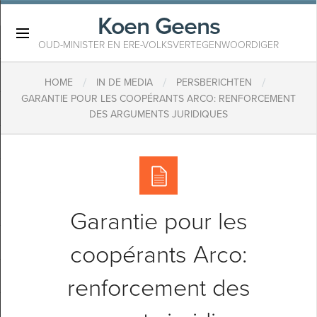
Koen Geens
×
OUD-MINISTER EN ERE-VOLKSVERTEGENWOORDIGER
/
/
/
HOME
IN DE MEDIA
PERSBERICHTEN
GARANTIE POUR LES COOPÉRANTS ARCO: RENFORCEMENT
DES ARGUMENTS JURIDIQUES
Garantie pour les
coopérants Arco:
renforcement des