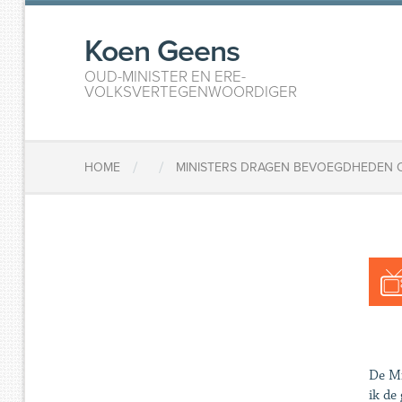
Koen Geens
OUD-MINISTER EN ERE-
VOLKSVERTEGENWOORDIGER
/
/
HOME
MINISTERS DRAGEN BEVOEGDHEDEN 
De Mi
ik de