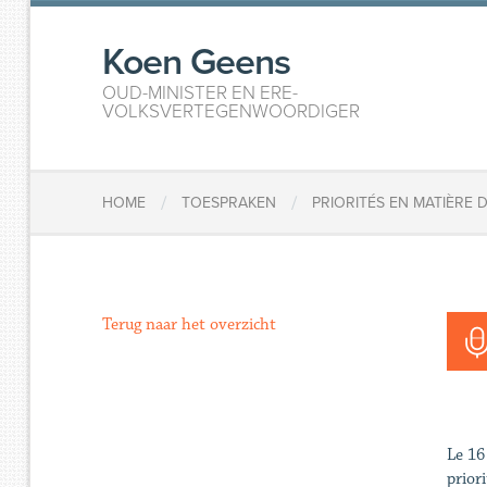
Koen Geens
OUD-MINISTER EN ERE-
VOLKSVERTEGENWOORDIGER
/
/
HOME
TOESPRAKEN
PRIORITÉS EN MATIÈRE 
Terug naar het overzicht
Le 16
priori