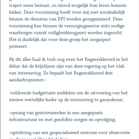
traject meer bestaat, zo zinvol mogelijk hun leven kunnen
leiden. Deze voorziening hoeft voor mij niet noodzakelijk
binnen de diensten van EPI worden georganiseerd. Deze
voorziening kan binnen de verzorgingssector mits nodige
waarborgen vanuit veiligheidsoogpunt worden ingericht.
Het is duidelijk dat voor deze groep het zorgaspect
primeert.
Bij dit alles haal ik toch nog even het Regeerakkoord in het
debat dat de krijtlijnen zijn van deze regering op het vlak
van internering. Zo bepaalt het Regeerakkoord drie
aandachtspunten :
-voldoende budgettaire middelen om de uitvoering van het
nieuwe wettelijke kader op de internering te garanderen;
-opvang van geïnterneerden in een aangepaste
infrastructuur en met geschikte zorgen en opvolging;
-oprichting van een gespecialiseerd centrum voor observatie