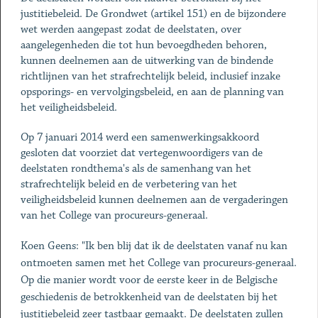
justitiebeleid. De Grondwet (artikel 151) en de bijzondere
wet werden aangepast zodat de deelstaten, over
aangelegenheden die tot hun bevoegdheden behoren,
kunnen deelnemen aan de uitwerking van de bindende
richtlijnen van het strafrechtelijk beleid, inclusief inzake
opsporings- en vervolgingsbeleid, en aan de planning van
het veiligheidsbeleid.
Op 7 januari 2014 werd een samenwerkingsakkoord
gesloten dat voorziet dat vertegenwoordigers van de
deelstaten rondthema's als de samenhang van het
strafrechtelijk beleid en de verbetering van het
veiligheidsbeleid kunnen deelnemen aan de vergaderingen
van het College van procureurs-generaal.
Koen Geens: "Ik ben blij dat ik de deelstaten vanaf nu kan
ontmoeten samen met het College van procureurs-generaal.
Op die manier wordt voor de eerste keer in de Belgische
geschiedenis de betrokkenheid van de deelstaten bij het
justitiebeleid zeer tastbaar gemaakt. De deelstaten zullen