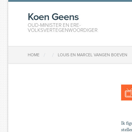
Koen Geens
OUD-MINISTER EN ERE-
VOLKSVERTEGENWOORDIGER
/
/
HOME
LOUIS EN MARCEL VANGEN BOEVEN
Ik fi
stell