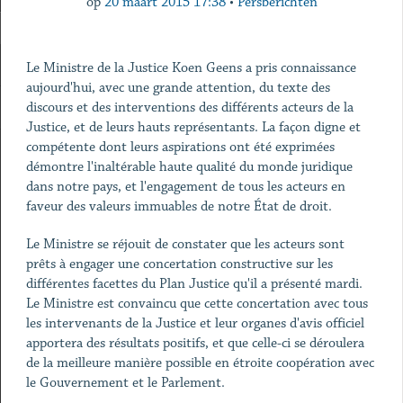
op
20 maart 2015 17:38
•
Persberichten
Le Ministre de la Justice Koen Geens a pris connaissance
aujourd'hui, avec une grande attention, du texte des
discours et des interventions des différents acteurs de la
Justice, et de leurs hauts représentants. La façon digne et
compétente dont leurs aspirations ont été exprimées
démontre l'inaltérable haute qualité du monde juridique
dans notre pays, et l'engagement de tous les acteurs en
faveur des valeurs immuables de notre État de droit.
Le Ministre se réjouit de constater que les acteurs sont
prêts à engager une concertation constructive sur les
différentes facettes du Plan Justice qu'il a présenté mardi.
Le Ministre est convaincu que cette concertation avec tous
les intervenants de la Justice et leur organes d'avis officiel
apportera des résultats positifs, et que celle-ci se déroulera
de la meilleure manière possible en étroite coopération avec
le Gouvernement et le Parlement.