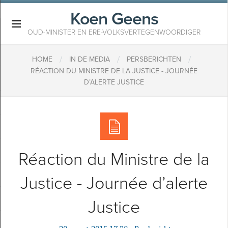
Koen Geens
×
OUD-MINISTER EN ERE-VOLKSVERTEGENWOORDIGER
/
/
/
HOME
IN DE MEDIA
PERSBERICHTEN
RÉACTION DU MINISTRE DE LA JUSTICE - JOURNÉE
D’ALERTE JUSTICE
Réaction du Ministre de la
Justice - Journée d’alerte
Justice