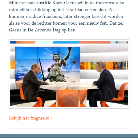
Minister van Justitie Koen Geens wil in de toekomst elke
minnelijke schikking op het strafblad vermelden. Zo
kunnen recidive fraudeurs, later strenger berecht worden
als ze voor de rechter komen voor een nieuw feit. Dat zei
Geens in De Zevende Dag op Eén.
Bekijk het fragment »