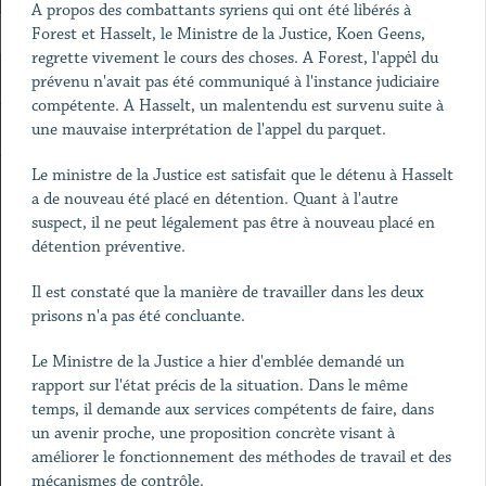
A propos des combattants syriens qui ont été libérés à
Forest et Hasselt, le Ministre de la Justice, Koen Geens,
regrette vivement le cours des choses. A Forest, l'appėl du
prévenu n'avait pas été communiqué à l'instance judiciaire
compétente. A Hasselt, un malentendu est survenu suite à
une mauvaise interprétation de l'appel du parquet.
Le ministre de la Justice est satisfait que le détenu à Hasselt
a de nouveau été placé en détention. Quant à l'autre
suspect, il ne peut légalement pas être à nouveau placé en
détention préventive.
Il est constaté que la manière de travailler dans les deux
prisons n'a pas été concluante.
Le Ministre de la Justice a hier d'emblée demandé un
rapport sur l'état précis de la situation. Dans le même
temps, il demande aux services compétents de faire, dans
un avenir proche, une proposition concrète visant à
améliorer le fonctionnement des méthodes de travail et des
mécanismes de contrôle.