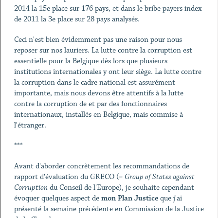
2014 la 15e place sur 176 pays, et dans le bribe payers index
de 2011 la 3e place sur 28 pays analysés.
Ceci n'est bien évidemment pas une raison pour nous
reposer sur nos lauriers. La lutte contre la corruption est
essentielle pour la Belgique dès lors que plusieurs
institutions internationales y ont leur siège. La lutte contre
la corruption dans le cadre national est assurément
importante, mais nous devons être attentifs à la lutte
contre la corruption de et par des fonctionnaires
internationaux, installés en Belgique, mais commise à
l'étranger.
***
Avant d'aborder concrètement les recommandations de
rapport d'évaluation du GRECO (=
Group of States against
Corruption
du Conseil de l'Europe), je souhaite cependant
évoquer quelques aspect de
mon Plan Justice
que j'ai
présenté la semaine précédente en Commission de la Justice