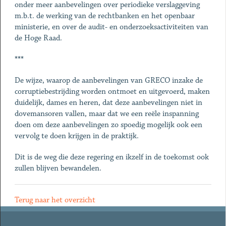
onder meer aanbevelingen over periodieke verslaggeving
m.b.t. de werking van de rechtbanken en het openbaar
ministerie, en over de audit- en onderzoeksactiviteiten van
de Hoge Raad.
***
De wijze, waarop de aanbevelingen van GRECO inzake de
corruptiebestrijding worden ontmoet en uitgevoerd, maken
duidelijk, dames en heren, dat deze aanbevelingen niet in
dovemansoren vallen, maar dat we een reële inspanning
doen om deze aanbevelingen zo spoedig mogelijk ook een
vervolg te doen krijgen in de praktijk.
Dit is de weg die deze regering en ikzelf in de toekomst ook
zullen blijven bewandelen.
Terug naar het overzicht