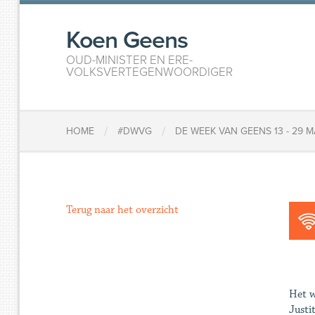
Koen Geens
OUD-MINISTER EN ERE-
VOLKSVERTEGENWOORDIGER
/
/
HOME
#DWVG
DE WEEK VAN GEENS 13 - 29 
Terug naar het overzicht
Het w
Justi