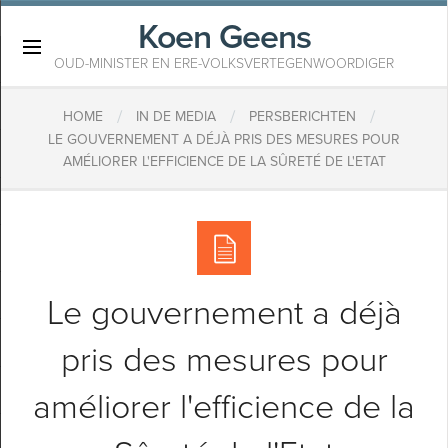
Koen Geens
×
OUD-MINISTER EN ERE-VOLKSVERTEGENWOORDIGER
/
/
/
HOME
IN DE MEDIA
PERSBERICHTEN
LE GOUVERNEMENT A DÉJÀ PRIS DES MESURES POUR
AMÉLIORER L'EFFICIENCE DE LA SÛRETÉ DE L'ETAT
Le gouvernement a déjà
pris des mesures pour
améliorer l'efficience de la