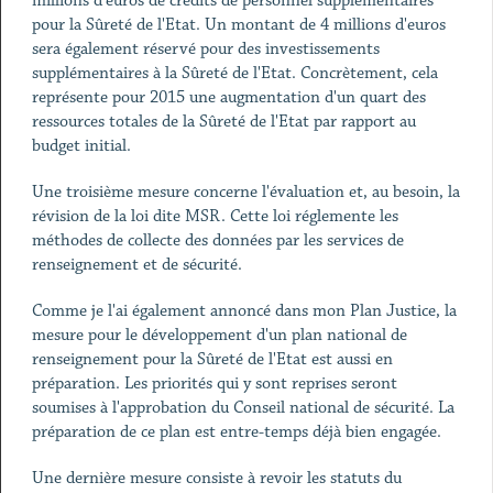
millions d'euros de crédits de personnel supplémentaires
pour la Sûreté de l'Etat. Un montant de 4 millions d'euros
sera également réservé pour des investissements
supplémentaires à la Sûreté de l'Etat. Concrètement, cela
représente pour 2015 une augmentation d'un quart des
ressources totales de la Sûreté de l'Etat par rapport au
budget initial.
Une troisième mesure concerne l'évaluation et, au besoin, la
révision de la loi dite MSR. Cette loi réglemente les
méthodes de collecte des données par les services de
renseignement et de sécurité.
Comme je l'ai également annoncé dans mon Plan Justice, la
mesure pour le développement d'un plan national de
renseignement pour la Sûreté de l'Etat est aussi en
préparation. Les priorités qui y sont reprises seront
soumises à l'approbation du Conseil national de sécurité. La
préparation de ce plan est entre-temps déjà bien engagée.
Une dernière mesure consiste à revoir les statuts du