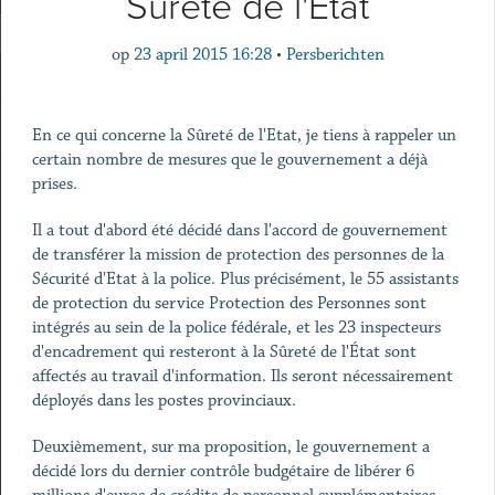
Sûreté de l'Etat
op
23 april 2015 16:28
•
Persberichten
En ce qui concerne la Sûreté de l'Etat, je tiens à rappeler un
certain nombre de mesures que le gouvernement a déjà
prises.
Il a tout d'abord été décidé dans l'accord de gouvernement
de transférer la mission de protection des personnes de la
Sécurité d'Etat à la police. Plus précisément, le 55 assistants
de protection du service Protection des Personnes sont
intégrés au sein de la police fédérale, et les 23 inspecteurs
d'encadrement qui resteront à la Sûreté de l'État sont
affectés au travail d'information. Ils seront nécessairement
déployés dans les postes provinciaux.
Deuxièmement, sur ma proposition, le gouvernement a
décidé lors du dernier contrôle budgétaire de libérer 6