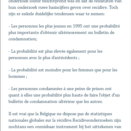
onderzoek louter beschrijvend was en dat de resultaten van
hun onderzoek ruwe basiscijfers geven over recidive. Toch
zijn er enkele duidelijke tendensen waar te nemen:
- Les personnes les plus jeunes en 1995 ont une probabilité
plus importante d’obtenir ultérieurement un bulletin de
condamnation;
- La probabilité est plus élevée également pour les
personnes avec le plus d’antécédents ;
- La probabilité est moindre pour les femmes que pour les
hommes ;
- Les personnes condamnées à une peine de prison ont
quant à elles une probabilité plus haute de faire l’objet d’un
bulletin de condamnation ultérieur que les autres.
Il est vrai que la Belgique ne dispose pas de statistiques
nationales globales sur la récidive.Recidiveonderzoeken zijn
nochtans een onmisbaar instrument bij het uittekenen van