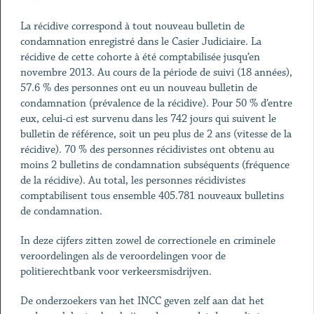
La récidive correspond à tout nouveau bulletin de
condamnation enregistré dans le Casier Judiciaire. La
récidive de cette cohorte à été comptabilisée jusqu’en
novembre 2013. Au cours de la période de suivi (18 années),
57.6 % des personnes ont eu un nouveau bulletin de
condamnation (prévalence de la récidive). Pour 50 % d’entre
eux, celui-ci est survenu dans les 742 jours qui suivent le
bulletin de référence, soit un peu plus de 2 ans (vitesse de la
récidive). 70 % des personnes récidivistes ont obtenu au
moins 2 bulletins de condamnation subséquents (fréquence
de la récidive). Au total, les personnes récidivistes
comptabilisent tous ensemble 405.781 nouveaux bulletins
de condamnation.
In deze cijfers zitten zowel de correctionele en criminele
veroordelingen als de veroordelingen voor de
politierechtbank voor verkeersmisdrijven.
De onderzoekers van het INCC geven zelf aan dat het