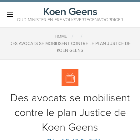
Koen Geens
×
OUD-MINISTER EN ERE-VOLKSVERTEGENWOORDIGER
/
/
HOME
DES AVOCATS SE MOBILISENT CONTRE LE PLAN JUSTICE DE
KOEN GEENS
Des avocats se mobilisent
contre le plan Justice de
Koen Geens