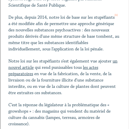
Scientifique de Santé Publique.
[1]
De plus, depuis 2014, notre loi de base sur les stupéfiants
a été modifiée afin de permettre une approche générique
des nouvelles substances psychoactives : des nouveaux
produits dérivés d’une même structure de base tombent, au
même titre que les substances identifiables
individuellement, sous l’application de la loi pénale.
Notre loi sur les stupéfiants s’est également vue ajouter
un
nouvel article
qui rend punissables tous
les actes
préparatoires
en vue de la fabrication, de la vente, de la
livraison ou de la fourniture illicite d’une substance
interdite, ou en vue de la culture de plantes dont peuvent
être extraites ces substances.
C’est la réponse du législateur à la problématique des «
growshops » : des magasins qui vendent du matériel de
culture du cannabis (lampes, terreau, armoires de
croissance).