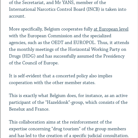
of the Secretariat, and Mr YANS, member of the
International Narcotics Control Board (INCB) is taken into
account.
More specifically, Belgium cooperates fully
at European level
with the European Commission and the specialized
agencies, such as the OEDT and EUROPOL. Thus, it attends
the monthly meetings of the Horizontal Working Party on
Drugs (HDG) and has successfully assumed the Presidency
of the Council of Europe.
It is self-evident that a concerted policy also implies
cooperation with the other member states.
This is exactly what Belgium does, for instance, as an active
participant of the "Hazeldonk"-group, which consists of the
Benelux and France.
This collaboration aims at the reinforcement of the
expertise concerning "drug tourism" of the group members
and has led to the creation of a specific judicial consultation.