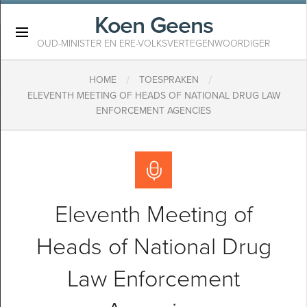
Koen Geens
×
OUD-MINISTER EN ERE-VOLKSVERTEGENWOORDIGER
/
/
HOME
TOESPRAKEN
ELEVENTH MEETING OF HEADS OF NATIONAL DRUG LAW
ENFORCEMENT AGENCIES
Eleventh Meeting of
Heads of National Drug
Law Enforcement