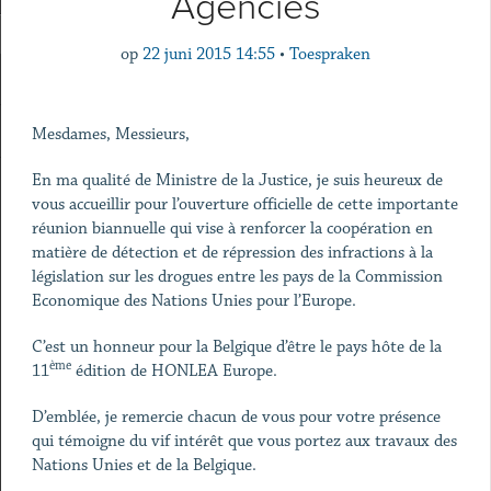
Agencies
op
22 juni 2015 14:55
•
Toespraken
Mesdames, Messieurs,
En ma qualité de Ministre de la Justice, je suis heureux de
vous accueillir pour l’ouverture officielle de cette importante
réunion biannuelle qui vise à renforcer la coopération en
matière de détection et de répression des infractions à la
législation sur les drogues entre les pays de la Commission
Economique des Nations Unies pour l’Europe.
C’est un honneur pour la Belgique d’être le pays hôte de la
ème
11
édition de HONLEA Europe.
D’emblée, je remercie chacun de vous pour votre présence
qui témoigne du vif intérêt que vous portez aux travaux des
Nations Unies et de la Belgique.