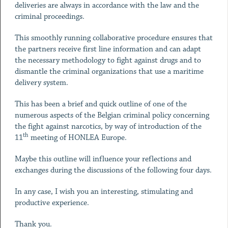
deliveries are always in accordance with the law and the
criminal proceedings.
This smoothly running collaborative procedure ensures that
the partners receive first line information and can adapt
the necessary methodology to fight against drugs and to
dismantle the criminal organizations that use a maritime
delivery system.
This has been a brief and quick outline of one of the
numerous aspects of the Belgian criminal policy concerning
the fight against narcotics, by way of introduction of the
th
11
meeting of HONLEA Europe.
Maybe this outline will influence your reflections and
exchanges during the discussions of the following four days.
In any case, I wish you an interesting, stimulating and
productive experience.
Thank you.