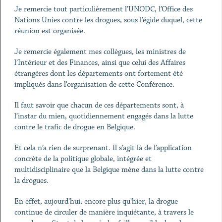
Je remercie tout particulièrement l’UNODC, l’Office des
Nations Unies contre les drogues, sous l’égide duquel, cette
réunion est organisée.
Je remercie également mes collègues, les ministres de
l’Intérieur et des Finances, ainsi que celui des Affaires
étrangères dont les départements ont fortement été
impliqués dans l’organisation de cette Conférence.
Il faut savoir que chacun de ces départements sont, à
l’instar du mien, quotidiennement engagés dans la lutte
contre le trafic de drogue en Belgique.
Et cela n’a rien de surprenant. Il s’agit là de l’application
concrète de la politique globale, intégrée et
multidisciplinaire que la Belgique mène dans la lutte contre
la drogues.
En effet, aujourd’hui, encore plus qu’hier, la drogue
continue de circuler de manière inquiétante, à travers le