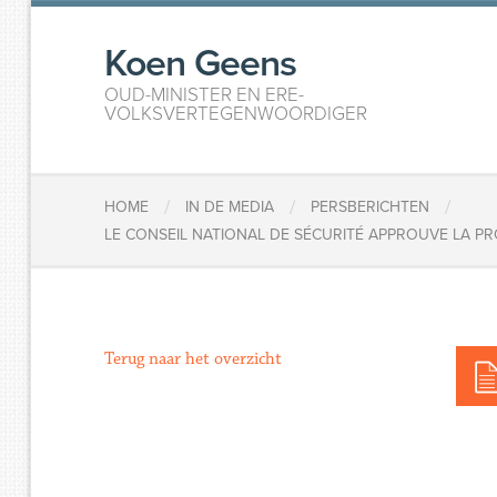
Koen Geens
OUD-MINISTER EN ERE-
VOLKSVERTEGENWOORDIGER
/
/
/
HOME
IN DE MEDIA
PERSBERICHTEN
​LE CONSEIL NATIONAL DE SÉCURITÉ APPROUVE LA 
Terug naar het overzicht