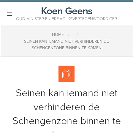
Koen Geens
×
OUD-MINISTER EN ERE-VOLKSVERTEGENWOORDIGER
/
/
HOME
SEINEN KAN IEMAND NIET VERHINDEREN DE
SCHENGENZONE BINNEN TE KOMEN
Seinen kan iemand niet
verhinderen de
Schengenzone binnen te