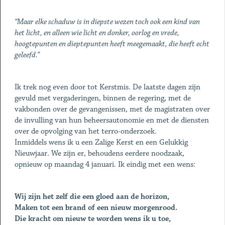
“Maar elke schaduw is in diepste wezen toch ook een kind van
het licht, en alleen wie licht en donker, oorlog en vrede,
hoogtepunten en dieptepunten heeft meegemaakt, die heeft echt
geleefd.”
Ik trek nog even door tot Kerstmis. De laatste dagen zijn
gevuld met vergaderingen, binnen de regering, met de
vakbonden over de gevangenissen, met de magistraten over
de invulling van hun beheersautonomie en met de diensten
over de opvolging van het terro-onderzoek.
Inmiddels wens ik u een Zalige Kerst en een Gelukkig
Nieuwjaar. We zijn er, behoudens eerdere noodzaak,
opnieuw op maandag 4 januari. Ik eindig met een wens:
Wij zijn het zelf die een gloed aan de horizon,
Maken tot een brand of een nieuw morgenrood.
Die kracht om nieuw te worden wens ik u toe,