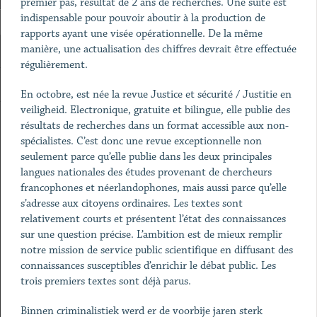
premier pas, résultat de 2 ans de recherches. Une suite est
indispensable pour pouvoir aboutir à la production de
rapports ayant une visée opérationnelle. De la même
manière, une actualisation des chiffres devrait être effectuée
régulièrement.
En octobre, est née la revue Justice et sécurité / Justitie en
veiligheid. Electronique, gratuite et bilingue, elle publie des
résultats de recherches dans un format accessible aux non-
spécialistes. C’est donc une revue exceptionnelle non
seulement parce qu’elle publie dans les deux principales
langues nationales des études provenant de chercheurs
francophones et néerlandophones, mais aussi parce qu’elle
s’adresse aux citoyens ordinaires. Les textes sont
relativement courts et présentent l’état des connaissances
sur une question précise. L’ambition est de mieux remplir
notre mission de service public scientifique en diffusant des
connaissances susceptibles d’enrichir le débat public. Les
trois premiers textes sont déjà parus.
Binnen criminalistiek werd er de voorbije jaren sterk