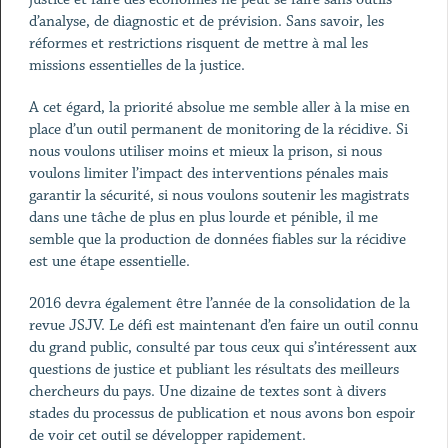
d’analyse, de diagnostic et de prévision. Sans savoir, les
réformes et restrictions risquent de mettre à mal les
missions essentielles de la justice.
A cet égard, la priorité absolue me semble aller à la mise en
place d’un outil permanent de monitoring de la récidive. Si
nous voulons utiliser moins et mieux la prison, si nous
voulons limiter l’impact des interventions pénales mais
garantir la sécurité, si nous voulons soutenir les magistrats
dans une tâche de plus en plus lourde et pénible, il me
semble que la production de données fiables sur la récidive
est une étape essentielle.
2016 devra également être l’année de la consolidation de la
revue JSJV. Le défi est maintenant d’en faire un outil connu
du grand public, consulté par tous ceux qui s’intéressent aux
questions de justice et publiant les résultats des meilleurs
chercheurs du pays. Une dizaine de textes sont à divers
stades du processus de publication et nous avons bon espoir
de voir cet outil se développer rapidement.