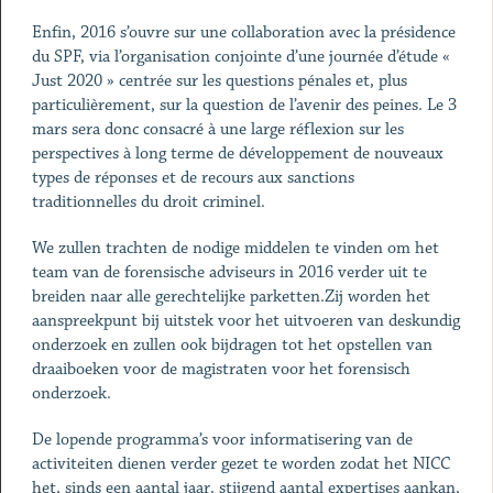
Enfin, 2016 s’ouvre sur une collaboration avec la présidence
du SPF, via l’organisation conjointe d’une journée d’étude «
Just 2020 » centrée sur les questions pénales et, plus
particulièrement, sur la question de l’avenir des peines. Le 3
mars sera donc consacré à une large réflexion sur les
perspectives à long terme de développement de nouveaux
types de réponses et de recours aux sanctions
traditionnelles du droit criminel.
We zullen trachten de nodige middelen te vinden om het
team van de forensische adviseurs in 2016 verder uit te
breiden naar alle gerechtelijke parketten.Zij worden het
aanspreekpunt bij uitstek voor het uitvoeren van deskundig
onderzoek en zullen ook bijdragen tot het opstellen van
draaiboeken voor de magistraten voor het forensisch
onderzoek.
De lopende programma’s voor informatisering van de
activiteiten dienen verder gezet te worden zodat het NICC
het, sinds een aantal jaar, stijgend aantal expertises aankan,