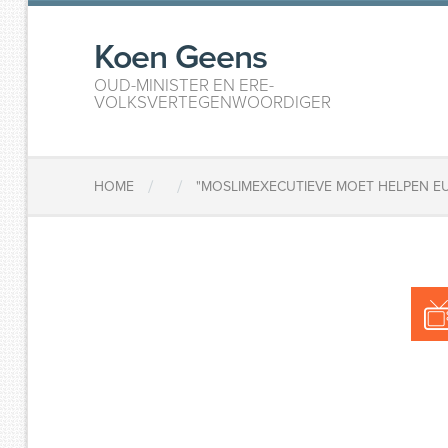
Koen Geens
OUD-MINISTER EN ERE-
VOLKSVERTEGENWOORDIGER
/
/
HOME
"MOSLIMEXECUTIEVE MOET HELPEN EU