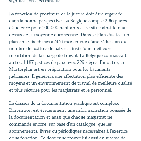
signification électronique.
La fonction de proximité de la justice doit être regardée
dans la bonne perspective. La Belgique compte 2,66 places
d’audience pour 100.000 habitants et se situe ainsi loin au-
dessus de la moyenne européenne. Dans le Plan Justice, un
plan en trois phases a été tracé en vue d’une réduction du
nombre de justices de paix et ainsi d’une meilleure
répartition de la charge de travail. La Belgique connaissait
au total 187 justices de paix avec 229 sièges. En outre, un
Masterplan est en préparation pour les bâtiments
judiciaires. Il génèrera une affectation plus efficiente des
moyens et un environnement de travail de meilleure qualité
et plus sécurisé pour les magistrats et le personnel.
Le dossier de la documentation juridique est complexe.
L’intention est évidemment une informatisation poussée de
la documentation et aussi que chaque magistrat ne
commande encore, sur base d’un catalogue, que les
abonnements, livres ou périodiques nécessaires à l’exercice
de sa fonction. Ce dossier se trouve lui aussi en vitesse de