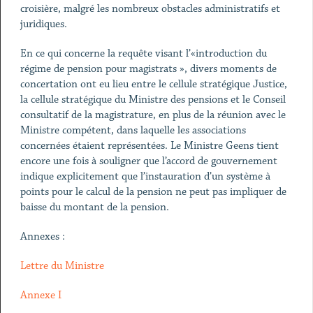
croisière, malgré les nombreux obstacles administratifs et
juridiques.
En ce qui concerne la requête visant l’«introduction du
régime de pension pour magistrats », divers moments de
concertation ont eu lieu entre le cellule stratégique Justice,
la cellule stratégique du Ministre des pensions et le Conseil
consultatif de la magistrature, en plus de la réunion avec le
Ministre compétent, dans laquelle les associations
concernées étaient représentées. Le Ministre Geens tient
encore une fois à souligner que l’accord de gouvernement
indique explicitement que l’instauration d’un système à
points pour le calcul de la pension ne peut pas impliquer de
baisse du montant de la pension.
Annexes :
Lettre du Ministre
Annexe I