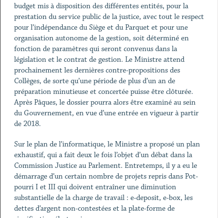
budget mis à disposition des différentes entités, pour la
prestation du service public de la justice, avec tout le respect
pour l’indépendance du Siège et du Parquet et pour une
organisation autonome de la gestion, soit déterminé en
fonction de paramètres qui seront convenus dans la
législation et le contrat de gestion. Le Ministre attend
prochainement les dernières contre-propositions des
Collèges, de sorte qu’une période de plus d’un an de
préparation minutieuse et concertée puisse être clôturée.
Après Pâques, le dossier pourra alors être examiné au sein
du Gouvernement, en vue d’une entrée en vigueur à partir
de 2018.
Sur le plan de l’informatique, le Ministre a proposé un plan
exhaustif, qui a fait deux le fois l’objet d’un débat dans la
Commission Justice au Parlement. Entretemps, il y a eu le
démarrage d’un certain nombre de projets repris dans Pot-
pourri I et III qui doivent entraîner une diminution
substantielle de la charge de travail : e-deposit, e-box, les
dettes d’argent non-contestées et la plate-forme de