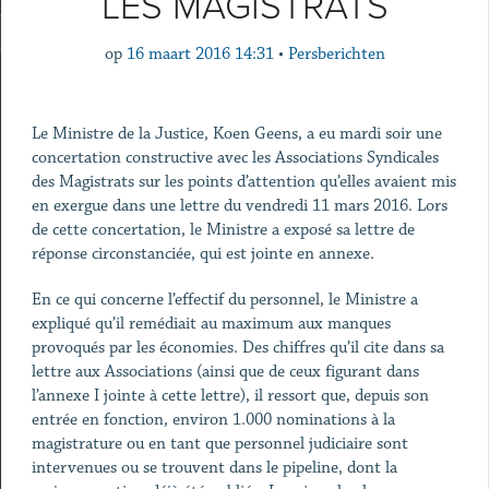
LES MAGISTRATS
op
16 maart 2016 14:31
•
Persberichten
Le Ministre de la Justice, Koen Geens, a eu mardi soir une
concertation constructive avec les Associations Syndicales
des Magistrats sur les points d’attention qu’elles avaient mis
en exergue dans une lettre du vendredi 11 mars 2016. Lors
de cette concertation, le Ministre a exposé sa lettre de
réponse circonstanciée, qui est jointe en annexe.
En ce qui concerne l’effectif du personnel, le Ministre a
expliqué qu’il remédiait au maximum aux manques
provoqués par les économies. Des chiffres qu’il cite dans sa
lettre aux Associations (ainsi que de ceux figurant dans
l’annexe I jointe à cette lettre), il ressort que, depuis son
entrée en fonction, environ 1.000 nominations à la
magistrature ou en tant que personnel judiciaire sont
intervenues ou se trouvent dans le pipeline, dont la