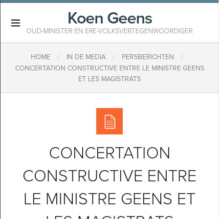
Koen Geens
×
OUD-MINISTER EN ERE-VOLKSVERTEGENWOORDIGER
/
/
/
HOME
IN DE MEDIA
PERSBERICHTEN
CONCERTATION CONSTRUCTIVE ENTRE LE MINISTRE GEENS
ET LES MAGISTRATS
CONCERTATION
CONSTRUCTIVE ENTRE
LE MINISTRE GEENS ET