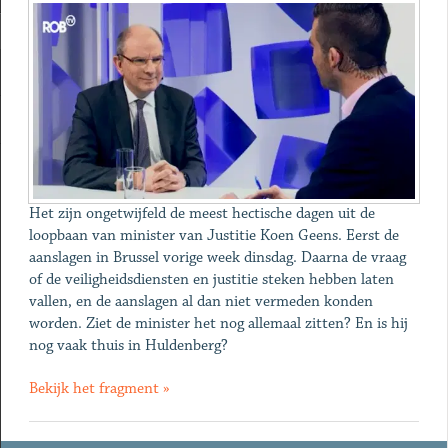
Het zijn ongetwijfeld de meest hectische dagen uit de
loopbaan van minister van Justitie Koen Geens. Eerst de
aanslagen in Brussel vorige week dinsdag. Daarna de vraag
of de veiligheidsdiensten en justitie steken hebben laten
vallen, en de aanslagen al dan niet vermeden konden
worden. Ziet de minister het nog allemaal zitten? En is hij
nog vaak thuis in Huldenberg?
Bekijk het fragment »