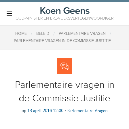
Koen Geens
×
OUD-MINISTER EN ERE-VOLKSVERTEGENWOORDIGER
/
/
/
HOME
BELEID
PARLEMENTAIRE VRAGEN
PARLEMENTAIRE VRAGEN IN DE COMMISSIE JUSTITIE
Parlementaire vragen in
de Commissie Justitie
op
13 april 2016 12:00
•
Parlementaire Vragen