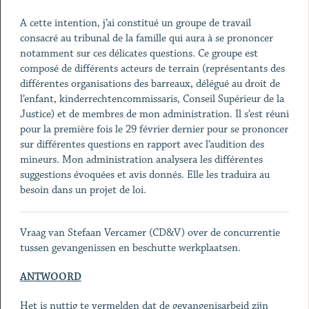
A cette intention, j’ai constitué un groupe de travail
consacré au tribunal de la famille qui aura à se prononcer
notamment sur ces délicates questions. Ce groupe est
composé de différents acteurs de terrain (représentants des
différentes organisations des barreaux, délégué au droit de
l’enfant, kinderrechtencommissaris, Conseil Supérieur de la
Justice) et de membres de mon administration. Il s’est réuni
pour la première fois le 29 février dernier pour se prononcer
sur différentes questions en rapport avec l’audition des
mineurs. Mon administration analysera les différentes
suggestions évoquées et avis donnés. Elle les traduira au
besoin dans un projet de loi.
Vraag van Stefaan Vercamer (CD&V) over de concurrentie
tussen gevangenissen en beschutte werkplaatsen.
ANTWOORD
Het is nuttig te vermelden dat de gevangenisarbeid zijn