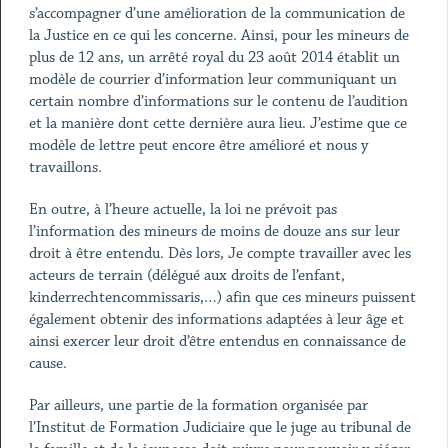
s’accompagner d’une amélioration de la communication de
la Justice en ce qui les concerne. Ainsi, pour les mineurs de
plus de 12 ans, un arrêté royal du 23 août 2014 établit un
modèle de courrier d’information leur communiquant un
certain nombre d’informations sur le contenu de l’audition
et la manière dont cette dernière aura lieu. J’estime que ce
modèle de lettre peut encore être amélioré et nous y
travaillons.
En outre, à l’heure actuelle, la loi ne prévoit pas
l’information des mineurs de moins de douze ans sur leur
droit à être entendu. Dès lors, Je compte travailler avec les
acteurs de terrain (délégué aux droits de l’enfant,
kinderrechtencommissaris,…) afin que ces mineurs puissent
également obtenir des informations adaptées à leur âge et
ainsi exercer leur droit d’être entendus en connaissance de
cause.
Par ailleurs, une partie de la formation organisée par
l’Institut de Formation Judiciaire que le juge au tribunal de