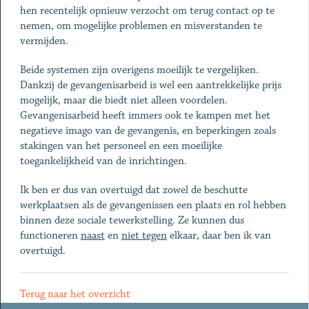
hen recentelijk opnieuw verzocht om terug contact op te
nemen, om mogelijke problemen en misverstanden te
vermijden.
Beide systemen zijn overigens moeilijk te vergelijken.
Dankzij de gevangenisarbeid is wel een aantrekkelijke prijs
mogelijk, maar die biedt niet alleen voordelen.
Gevangenisarbeid heeft immers ook te kampen met het
negatieve imago van de gevangenis, en beperkingen zoals
stakingen van het personeel en een moeilijke
toegankelijkheid van de inrichtingen.
Ik ben er dus van overtuigd dat zowel de beschutte
werkplaatsen als de gevangenissen een plaats en rol hebben
binnen deze sociale tewerkstelling. Ze kunnen dus
functioneren
naast
en
niet tegen
elkaar, daar ben ik van
overtuigd.
Terug naar het overzicht