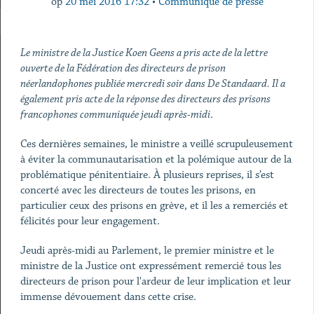
op
20 mei 2016 17:32
•
Communiqué de presse
Le ministre de la Justice Koen Geens a pris acte de la lettre
ouverte de la Fédération des directeurs de prison
néerlandophones publiée mercredi soir dans De Standaard. Il a
également pris acte de la réponse des directeurs des prisons
francophones communiquée jeudi après-midi
.
Ces dernières semaines, le ministre a veillé scrupuleusement
à éviter la communautarisation et la polémique autour de la
problématique pénitentiaire. À plusieurs reprises, il s’est
concerté avec les directeurs de toutes les prisons, en
particulier ceux des prisons en grève, et il les a remerciés et
félicités pour leur engagement.
Jeudi après-midi au Parlement, le premier ministre et le
ministre de la Justice ont expressément remercié tous les
directeurs de prison pour l'ardeur de leur implication et leur
immense dévouement dans cette crise.