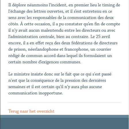
Il déplore néanmoins l’incident, en premier lieu le timing de
l'échange des lettres ouvertes, et il s’est entretenu en ce
sens avec les responsables de la communication des deux
côtés. À cette occasion, il a pu constater qu’en fin de compte
il n’y avait aucun malentendu entre les directeurs ou avec
l’administration centrale, bien au contraire. Le 25 avril
encore, il a en effet reçu des deux fédérations de directeurs
de prison, néerlandophone et francophone, un courrier
rédigé de commun accord dans lequel ils formulaient un
certain nombre d’exigences communes.
Le ministre insiste donc sur le fait que ce qui s'est passé
n'est que la conséquence de la pression des dernières
semaines et il est certain qu’il n’y aura plus aucune
communication inopportune.
Terug naar het overzicht